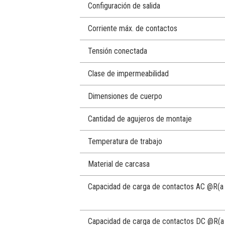
Configuración de salida
Corriente máx. de contactos
Tensión conectada
Clase de impermeabilidad
Dimensiones de cuerpo
Cantidad de agujeros de montaje
Temperatura de trabajo
Material de carcasa
Capacidad de carga de contactos AC @R
(a
Capacidad de carga de contactos DC @R
(a