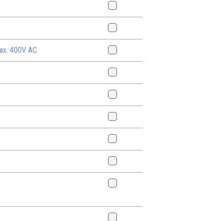
ax. 400V AC