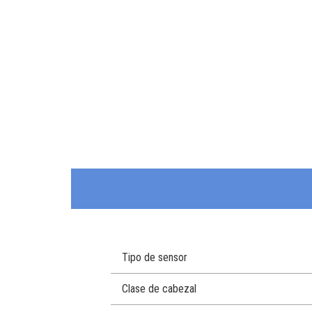
Tipo de sensor
Clase de cabezal