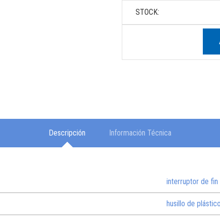
STOCK:
Descripción
Información Técnica
interruptor de fin
husillo de plástic