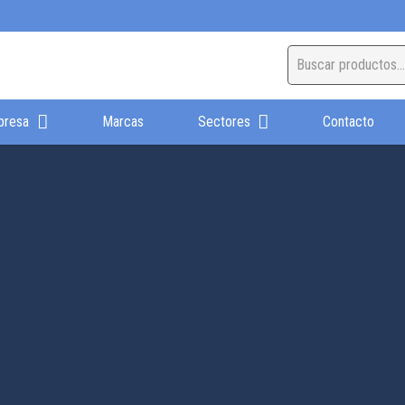
presa
Marcas
Sectores
Contacto