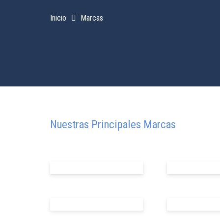
Inicio
Marcas
Nuestras Principales Marcas