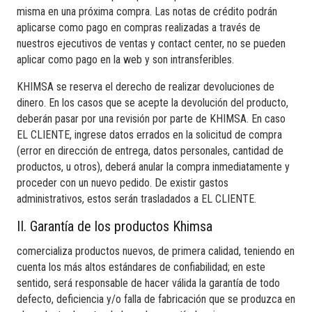
misma en una próxima compra. Las notas de crédito podrán
aplicarse como pago en compras realizadas a través de
nuestros ejecutivos de ventas y contact center, no se pueden
aplicar como pago en la web y son intransferibles.
KHIMSA se reserva el derecho de realizar devoluciones de
dinero. En los casos que se acepte la devolución del producto,
deberán pasar por una revisión por parte de KHIMSA. En caso
EL CLIENTE, ingrese datos errados en la solicitud de compra
(error en dirección de entrega, datos personales, cantidad de
productos, u otros), deberá anular la compra inmediatamente y
proceder con un nuevo pedido. De existir gastos
administrativos, estos serán trasladados a EL CLIENTE.
II. Garantía de los productos Khimsa
comercializa productos nuevos, de primera calidad, teniendo en
cuenta los más altos estándares de confiabilidad; en este
sentido, será responsable de hacer válida la garantía de todo
defecto, deficiencia y/o falla de fabricación que se produzca en