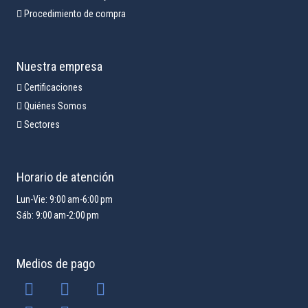
Procedimiento de compra
Nuestra empresa
Certificaciones
Quiénes Somos
Sectores
Horario de atención
Lun-Vie: 9:00 am-6:00 pm
Sáb: 9:00 am-2:00 pm
Medios de pago