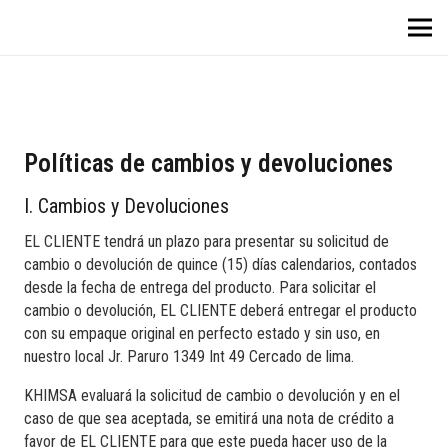
Políticas de cambios y devoluciones
I. Cambios y Devoluciones
EL CLIENTE tendrá un plazo para presentar su solicitud de
cambio o devolución de quince (15) días calendarios, contados
desde la fecha de entrega del producto. Para solicitar el
cambio o devolución, EL CLIENTE deberá entregar el producto
con su empaque original en perfecto estado y sin uso, en
nuestro local Jr. Paruro 1349 Int 49 Cercado de lima.
KHIMSA evaluará la solicitud de cambio o devolución y en el
caso de que sea aceptada, se emitirá una nota de crédito a
favor de EL CLIENTE para que este pueda hacer uso de la