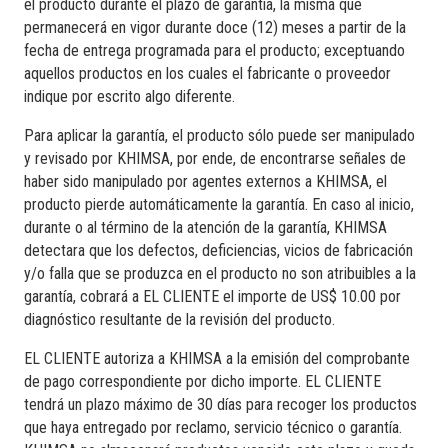
el producto durante el plazo de garantía, la misma que
permanecerá en vigor durante doce (12) meses a partir de la
fecha de entrega programada para el producto; exceptuando
aquellos productos en los cuales el fabricante o proveedor
indique por escrito algo diferente.
Para aplicar la garantía, el producto sólo puede ser manipulado
y revisado por KHIMSA, por ende, de encontrarse señales de
haber sido manipulado por agentes externos a KHIMSA, el
producto pierde automáticamente la garantía. En caso al inicio,
durante o al término de la atención de la garantía, KHIMSA
detectara que los defectos, deficiencias, vicios de fabricación
y/o falla que se produzca en el producto no son atribuibles a la
garantía, cobrará a EL CLIENTE el importe de US$ 10.00 por
diagnóstico resultante de la revisión del producto.
EL CLIENTE autoriza a KHIMSA a la emisión del comprobante
de pago correspondiente por dicho importe. EL CLIENTE
tendrá un plazo máximo de 30 días para recoger los productos
que haya entregado por reclamo, servicio técnico o garantía.