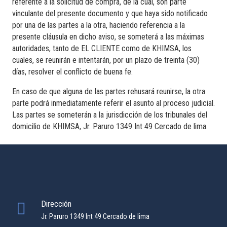
referente a la solicitud de compra, de la cual, son parte
vinculante del presente documento y que haya sido notificado
por una de las partes a la otra, haciendo referencia a la
presente cláusula en dicho aviso, se someterá a las máximas
autoridades, tanto de EL CLIENTE como de KHIMSA, los
cuales, se reunirán e intentarán, por un plazo de treinta (30)
días, resolver el conflicto de buena fe.
En caso de que alguna de las partes rehusará reunirse, la otra
parte podrá inmediatamente referir el asunto al proceso judicial.
Las partes se someterán a la jurisdicción de los tribunales del
domicilio de KHIMSA, Jr. Paruro 1349 Int 49 Cercado de lima.
Dirección
Jr. Paruro 1349 Int 49 Cercado de lima