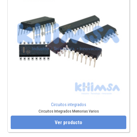
Circuitos integrados
Circuitos Integrados Memorias Varios
Ver producto