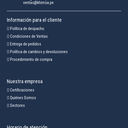
ventas@khimsa.pe
Información para el cliente
Política de despacho
Condiciones de Ventas
Entrega de pedidos
Política de cambios y devoluciones
Procedimiento de compra
Nuestra empresa
Certificaciones
Quiénes Somos
Sectores
Horario de atención