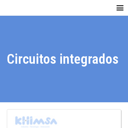
Circuitos integrados