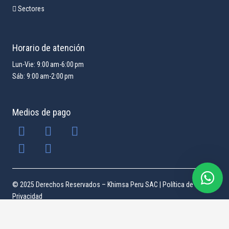
Sectores
Horario de atención
Lun-Vie: 9:00 am-6:00 pm
Sáb: 9:00 am-2:00 pm
Medios de pago
© 2025 Derechos Reservados – Khimsa Peru SAC |
Política de
Privacidad