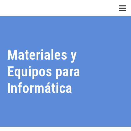
Materiales y
Equipos para
Informática