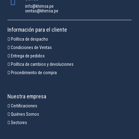
info@khimsa.pe
ventas@khimsa.pe
Información para el cliente
Política de despacho
Condiciones de Ventas
Entrega de pedidos
Política de cambios y devoluciones
Procedimiento de compra
Nuestra empresa
Certificaciones
Quiénes Somos
Sectores