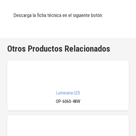
Descarga la ficha técnica en el siguiente botón:
Otros Productos Relacionados
Luminaria LED
OP-6060-48W