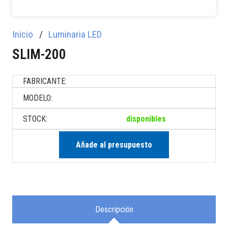
Inicio
/
Luminaria LED
SLIM-200
FABRICANTE:
MODELO:
STOCK:
disponibles
Añade al presupuesto
Descripción