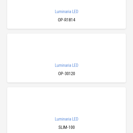
Luminaria LED
OP-R1814
Luminaria LED
OP-30120
Luminaria LED
SLIM-100