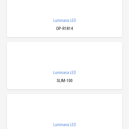
Luminaria LED
OP-R1814
Luminaria LED
SLIM-100
Luminaria LED