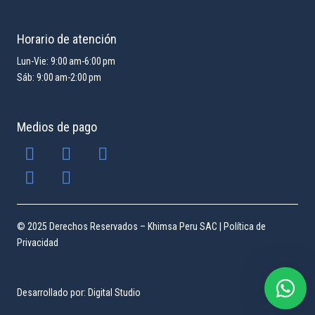
Horario de atención
Lun-Vie: 9:00 am-6:00 pm
Sáb: 9:00 am-2:00 pm
Medios de pago
© 2025 Derechos Reservados – Khimsa Peru SAC |
Política de
Privacidad
Desarrollado por:
Digital Studio