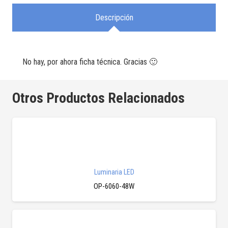
Descripción
No hay, por ahora ficha técnica. Gracias 🙂
Otros Productos Relacionados
Luminaria LED
OP-6060-48W