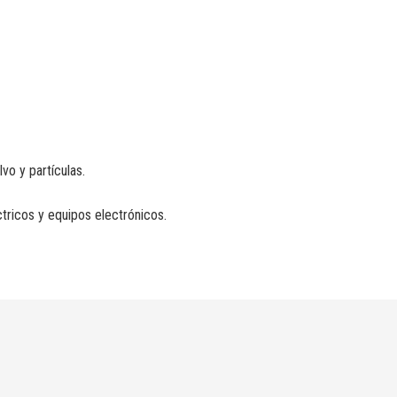
lvo y partículas.
tricos y equipos electrónicos.