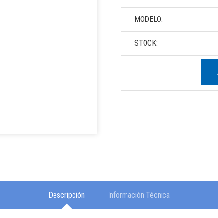
MODELO:
STOCK:
Descripción
Información Técnica