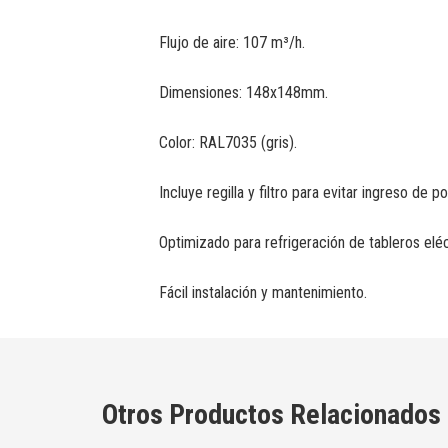
Flujo de aire: 107 m³/h.
Dimensiones: 148x148mm.
Color: RAL7035 (gris).
Incluye regilla y filtro para evitar ingreso de po
Optimizado para refrigeración de tableros eléc
Fácil instalación y mantenimiento.
Otros Productos Relacionados