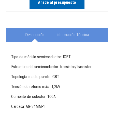
Añade al presupuesto
Descripción
Información Técnica
Tipo de módulo semiconductor: IGBT
Estructura del semiconductor: transistor/transistor
Topología: medio puente IGBT
Tensión de retorno máx.: 1,2kV
Corriente de colector: 100A
Carcasa: AG-34MM-1