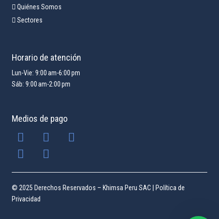
Quiénes Somos
Sectores
Horario de atención
Lun-Vie: 9:00 am-6:00 pm
Sáb: 9:00 am-2:00 pm
Medios de pago
© 2025 Derechos Reservados – Khimsa Peru SAC |
Política de
Privacidad