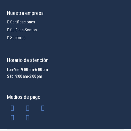
Nuestra empresa
Certificaciones
Quiénes Somos
Sectores
Horario de atención
Lun-Vie: 9:00 am-6:00 pm
Sáb: 9:00 am-2:00 pm
Medios de pago