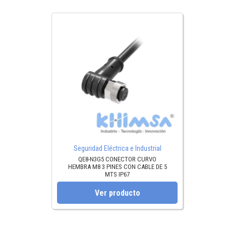
Seguridad Eléctrica e Industrial
QE8-N3G5 CONECTOR CURVO
HEMBRA M8 3 PINES CON CABLE DE 5
MTS IP67
Ver producto