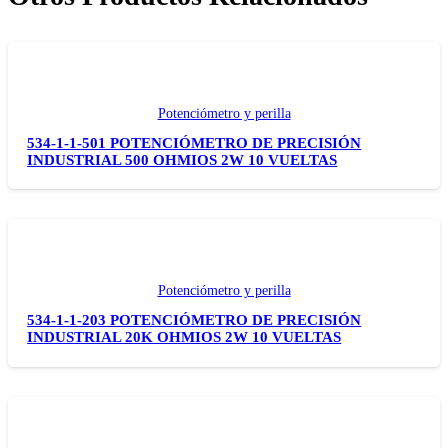
Potenciómetro y perilla
534-1-1-501 POTENCIÓMETRO DE PRECISIÓN
INDUSTRIAL 500 OHMIOS 2W 10 VUELTAS
Potenciómetro y perilla
534-1-1-203 POTENCIÓMETRO DE PRECISIÓN
INDUSTRIAL 20K OHMIOS 2W 10 VUELTAS