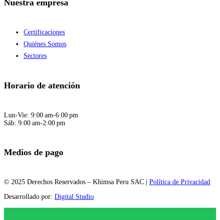
Nuestra empresa
Certificaciones
Quiénes Somos
Sectores
Horario de atención
Lun-Vie: 9:00 am-6:00 pm
Sáb: 9:00 am-2:00 pm
Medios de pago
© 2025 Derechos Reservados – Khimsa Peru SAC |
Política de Privacidad
Desarrollado por:
Digital Studio