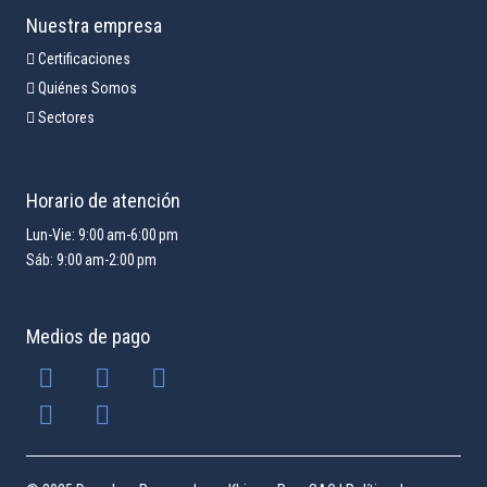
Nuestra empresa
Certificaciones
Quiénes Somos
Sectores
Horario de atención
Lun-Vie: 9:00 am-6:00 pm
Sáb: 9:00 am-2:00 pm
Medios de pago