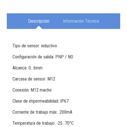
Descripción
Información Técnica
Tipo de sensor: inductivo
Configuración de salida: PNP / NO
Alcance: 0…6mm
Carcasa de sensor: M12
Conexión: M12 macho
Clase de impermeabilidad: IP67
Corriente de trabajo máx.: 200mA
Temperatura de trabajo: -25…70°C