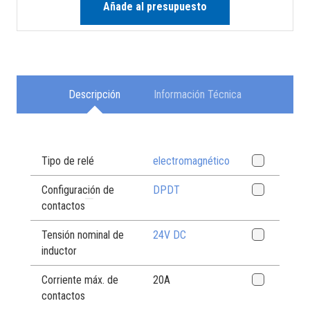
Añade al presupuesto
Descripción
Información Técnica
Tipo de relé
electromagnético
Configuración de
DPDT
contactos
Tensión nominal de
24V DC
inductor
Corriente máx. de
20A
contactos