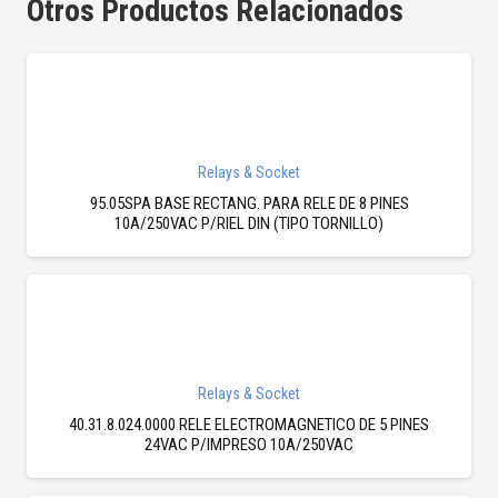
Otros Productos Relacionados
Relays & Socket
95.05SPA BASE RECTANG. PARA RELE DE 8 PINES
10A/250VAC P/RIEL DIN (TIPO TORNILLO)
Relays & Socket
40.31.8.024.0000 RELE ELECTROMAGNETICO DE 5 PINES
24VAC P/IMPRESO 10A/250VAC