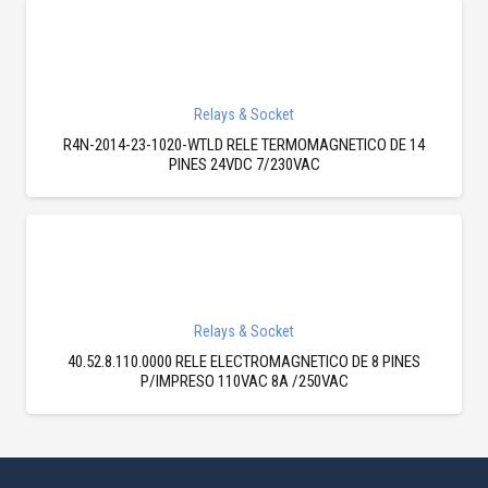
Relays & Socket
R4N-2014-23-1020-WTLD RELE TERMOMAGNETICO DE 14
PINES 24VDC 7/230VAC
Relays & Socket
40.52.8.110.0000 RELE ELECTROMAGNETICO DE 8 PINES
P/IMPRESO 110VAC 8A /250VAC